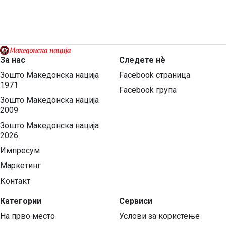
За нас
Следете нѐ
Зошто Македонска нација
Facebook страница
1971
Facebook група
Зошто Македонска нација
2009
Зошто Македонска нација
2026
Импресум
Маркетинг
Контакт
Категории
Сервиси
На прво место
Услови за користење