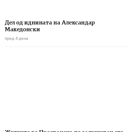
Дел од иднината на Александар
Македонски
пред 4 дена