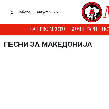
Skip to content
Сабота, 8. Август 2026.
Menu
НА ПРВО МЕСТО
КОМЕНТАРИ
ИС
ПЕСНИ ЗА МАКЕДОНИЈА