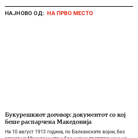
НАЈНОВО ОД:
НА ПРВО МЕСТО
Букурешкиот договор: документот со кој
беше распарчена Македонија
На 10 август 1913 година, по Балканските војни, без