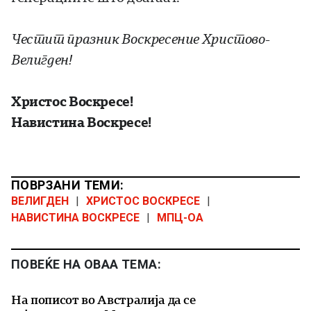
Честит празник Воскресение Христово-
Велигден!
Христос Воскресе!
Навистина Воскресе!
ПОВРЗАНИ ТЕМИ:
ВЕЛИГДЕН
|
ХРИСТОС ВОСКРЕСЕ
|
НАВИСТИНА ВОСКРЕСЕ
|
МПЦ-ОА
ПОВЕЌЕ НА ОВАА ТЕМА:
На пописот во Австралија да се