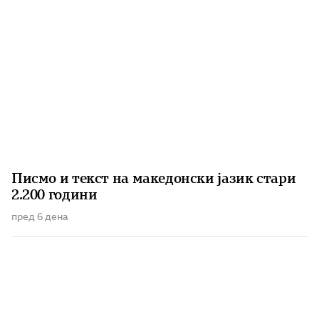
Писмо и текст на македонски јазик стари
2.200 години
пред 6 дена