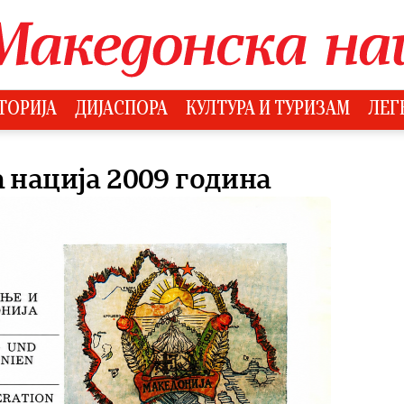
ТОРИЈА
ДИЈАСПОРА
КУЛТУРА И ТУРИЗАМ
ЛЕГ
 нација 2009 година