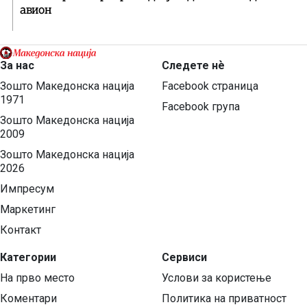
авион
За нас
Следете нѐ
Зошто Македонска нација
Facebook страница
1971
Facebook група
Зошто Македонска нација
2009
Зошто Македонска нација
2026
Импресум
Маркетинг
Контакт
Категории
Сервиси
На прво место
Услови за користење
Коментари
Политика на приватност