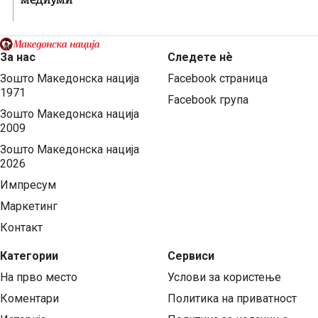
За нас
Следете нѐ
Зошто Македонска нација
Facebook страница
1971
Facebook група
Зошто Македонска нација
2009
Зошто Македонска нација
2026
Импресум
Маркетинг
Контакт
Категории
Сервиси
На прво место
Услови за користење
Коментари
Политика на приватност