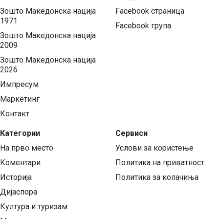
Зошто Македонска нација
Facebook страница
1971
Facebook група
Зошто Македонска нација
2009
Зошто Македонска нација
2026
Импресум
Маркетинг
Контакт
Категории
Сервиси
На прво место
Услови за користење
Коментари
Политика на приватност
Историја
Политика за колачиња
Дијаспора
Култура и туризам