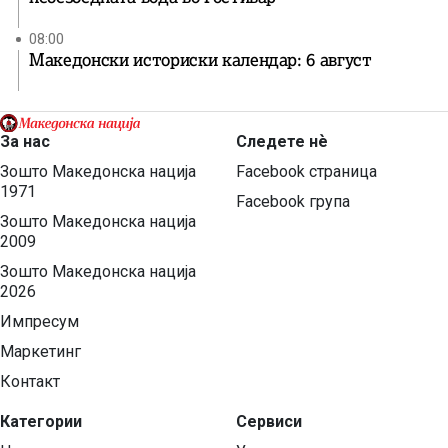
08:00
Македонски историски календар: 6 август
За нас
Следете нѐ
Зошто Македонска нација
Facebook страница
1971
Facebook група
Зошто Македонска нација
2009
Зошто Македонска нација
2026
Импресум
Маркетинг
Контакт
Категории
Сервиси