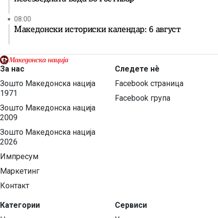
08:00
Македонски историски календар: 6 август
За нас
Следете нѐ
Зошто Македонска нација
Facebook страница
1971
Facebook група
Зошто Македонска нација
2009
Зошто Македонска нација
2026
Импресум
Маркетинг
Контакт
Категории
Сервиси