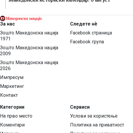
За нас
Следете нѐ
Зошто Македонска нација
Facebook страница
1971
Facebook група
Зошто Македонска нација
2009
Зошто Македонска нација
2026
Импресум
Маркетинг
Контакт
Категории
Сервиси
На прво место
Услови за користење
Коментари
Политика на приватност