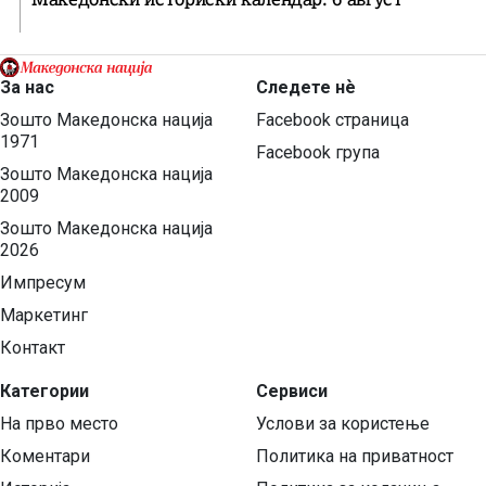
За нас
Следете нѐ
Зошто Македонска нација
Facebook страница
1971
Facebook група
Зошто Македонска нација
2009
Зошто Македонска нација
2026
Импресум
Маркетинг
Контакт
Категории
Сервиси
На прво место
Услови за користење
Коментари
Политика на приватност