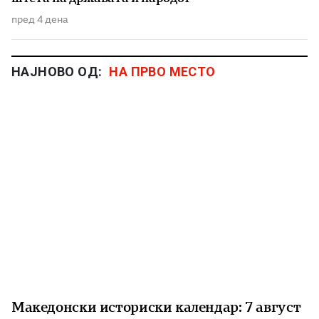
пред 4 дена
НАЈНОВО ОД:
НА ПРВО МЕСТО
Македонски историски календар: 7 август