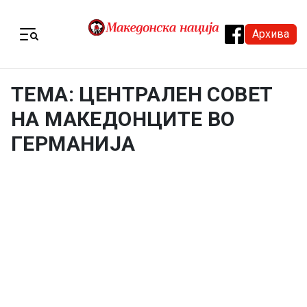
Skip to content
Архива
Menu
ТЕМА: ЦЕНТРАЛЕН СОВЕТ
НА МАКЕДОНЦИТЕ ВО
ГЕРМАНИЈА