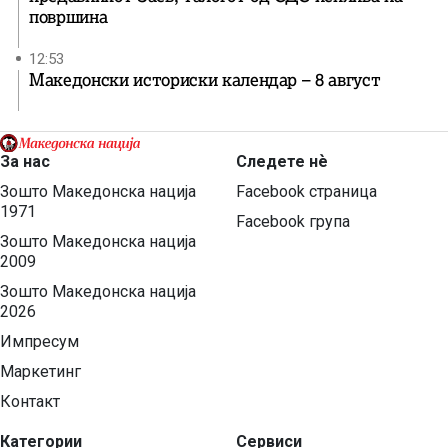
површина
12:53
Македонски историски календар – 8 август
За нас
Следете нѐ
Зошто Македонска нација
Facebook страница
1971
Facebook група
Зошто Македонска нација
2009
Зошто Македонска нација
2026
Импресум
Маркетинг
Контакт
Категории
Сервиси