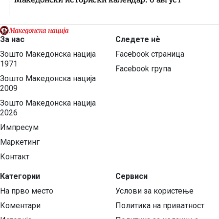
За нас
Следете нѐ
Зошто Македонска нација
Facebook страница
1971
Facebook група
Зошто Македонска нација
2009
Зошто Македонска нација
2026
Импресум
Маркетинг
Контакт
Категории
Сервиси
На прво место
Услови за користење
Коментари
Политика на приватност