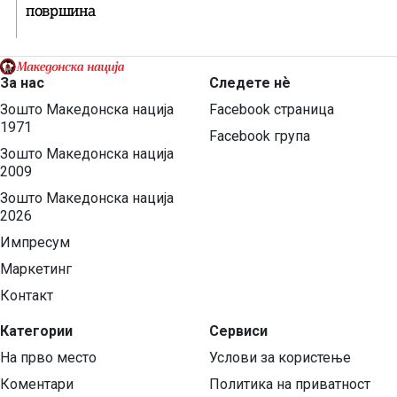
површина
За нас
Следете нѐ
Зошто Македонска нација
Facebook страница
1971
Facebook група
Зошто Македонска нација
2009
Зошто Македонска нација
2026
Импресум
Маркетинг
Контакт
Категории
Сервиси
На прво место
Услови за користење
Коментари
Политика на приватност