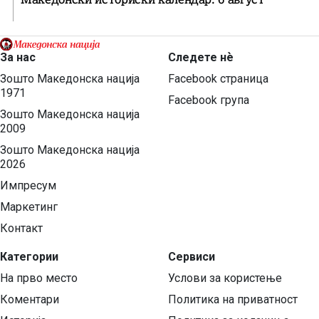
За нас
Следете нѐ
Зошто Македонска нација
Facebook страница
1971
Facebook група
Зошто Македонска нација
2009
Зошто Македонска нација
2026
Импресум
Маркетинг
Контакт
Категории
Сервиси
На прво место
Услови за користење
Коментари
Политика на приватност