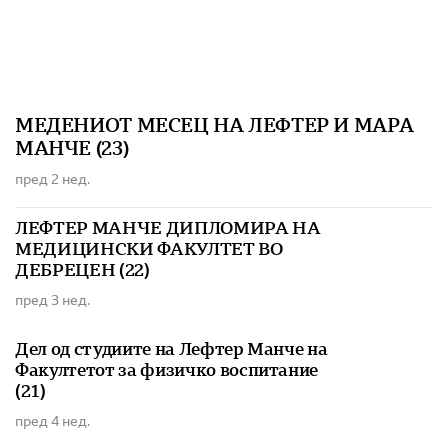
МЕДЕНИОТ МЕСЕЦ НА ЛЕФТЕР И МАРА
МАНЧЕ (23)
пред 2 нед.
ЛЕФТЕР МАНЧЕ ДИПЛОМИРА НА
МЕДИЦИНСКИ ФАКУЛТЕТ ВО
ДЕБРЕЦЕН (22)
пред 3 нед.
Дел од студиите на Лефтер Манче на
Факултетот за физичко воспитание
(21)
пред 4 нед.