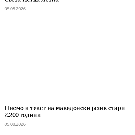
05.08.2026
Писмо и текст на македонски јазик стари
2.200 години
05.08.2026