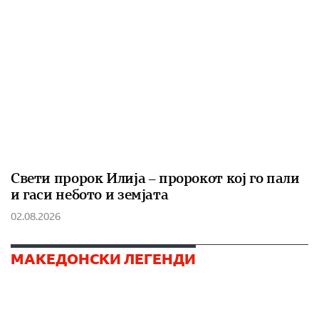
Свети пророк Илија – пророкот кој го пали
и гаси небото и земјата
02.08.2026
МАКЕДОНСКИ ЛЕГЕНДИ