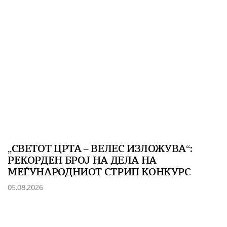
„СВЕТОТ ЦРТА – ВЕЛЕС ИЗЛОЖУВА“:
РЕКОРДЕН БРОЈ НА ДЕЛА НА
МЕЃУНАРОДНИОТ СТРИП КОНКУРС
05.08.2026