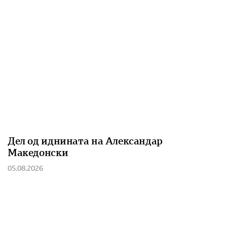
Дел од иднината на Александар
Македонски
05.08.2026