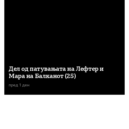
Дел од патувањата на Лефтер и
Мара на Балканот (25)
пред 1 ден