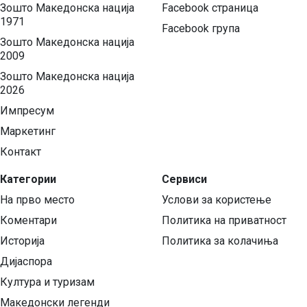
Зошто Македонска нација
Facebook страница
1971
Facebook група
Зошто Македонска нација
2009
Зошто Македонска нација
2026
Импресум
Маркетинг
Контакт
Категории
Сервиси
На прво место
Услови за користење
Коментари
Политика на приватност
Историја
Политика за колачиња
Дијаспора
Култура и туризам
Македонски легенди