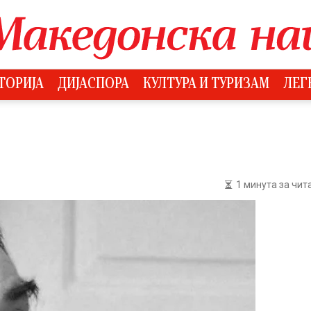
ТОРИЈА
ДИЈАСПОРА
КУЛТУРА И ТУРИЗАМ
ЛЕГ
1 минута за чи