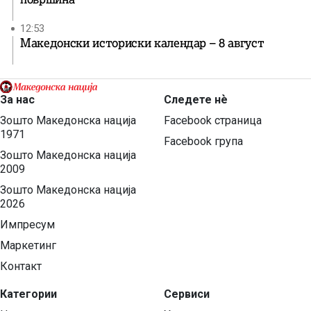
12:53
Македонски историски календар – 8 август
За нас
Следете нѐ
Зошто Македонска нација
Facebook страница
1971
Facebook група
Зошто Македонска нација
2009
Зошто Македонска нација
2026
Импресум
Маркетинг
Контакт
Категории
Сервиси