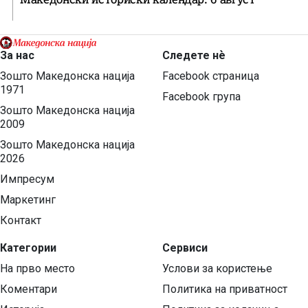
За нас
Следете нѐ
Зошто Македонска нација
Facebook страница
1971
Facebook група
Зошто Македонска нација
2009
Зошто Македонска нација
2026
Импресум
Маркетинг
Контакт
Категории
Сервиси
На прво место
Услови за користење
Коментари
Политика на приватност