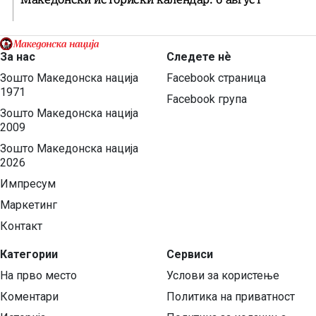
За нас
Следете нѐ
Зошто Македонска нација
Facebook страница
1971
Facebook група
Зошто Македонска нација
2009
Зошто Македонска нација
2026
Импресум
Маркетинг
Контакт
Категории
Сервиси
На прво место
Услови за користење
Коментари
Политика на приватност