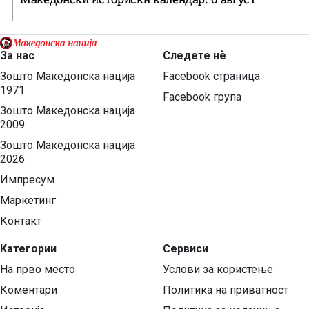
За нас
Следете нѐ
Зошто Македонска нација
Facebook страница
1971
Facebook група
Зошто Македонска нација
2009
Зошто Македонска нација
2026
Импресум
Маркетинг
Контакт
Категории
Сервиси
На прво место
Услови за користење
Коментари
Политика на приватност