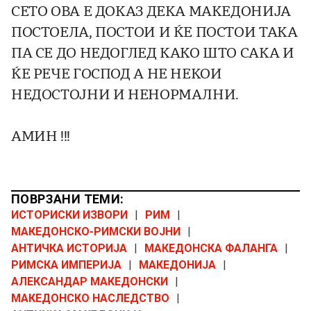
СЕТО ОВА Е ДОКАЗ ДЕКА МАКЕДОНИЈА
ПОСТОЕЛА, ПОСТОИ И ЌЕ ПОСТОИ ТАКА
ПА СЕ ДО НЕДОГЛЕД КАКО ШТО САКА И
ЌЕ РЕЧЕ ГОСПОД А НЕ НЕКОИ
НЕДОСТОЈНИ И НЕНОРМАЛНИ.
АМИН !!!
ПОВРЗАНИ ТЕМИ:
ИСТОРИСКИ ИЗВОРИ
|
РИМ
|
МАКЕДОНСКО-РИМСКИ ВОЈНИ
|
АНТИЧКА ИСТОРИЈА
|
МАКЕДОНСКА ФАЛАНГА
|
РИМСКА ИМПЕРИЈА
|
МАКЕДОНИЈА
|
АЛЕКСАНДАР МАКЕДОНСКИ
|
МАКЕДОНСКО НАСЛЕДСТВО
|