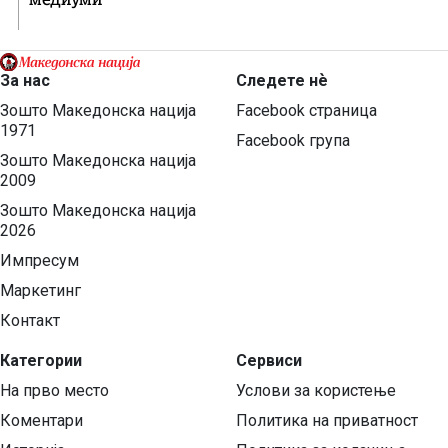
За нас
Следете нѐ
Зошто Македонска нација
Facebook страница
1971
Facebook група
Зошто Македонска нација
2009
Зошто Македонска нација
2026
Импресум
Маркетинг
Контакт
Категории
Сервиси
На прво место
Услови за користење
Коментари
Политика на приватност