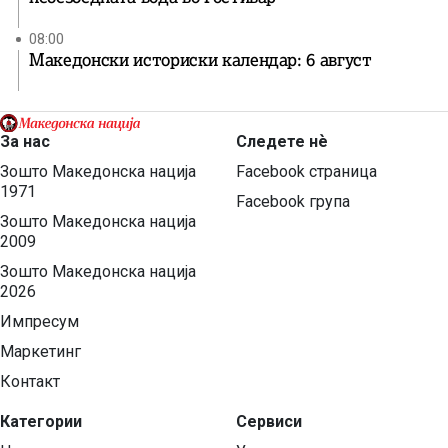
08:00
Македонски историски календар: 6 август
За нас
Следете нѐ
Зошто Македонска нација
Facebook страница
1971
Facebook група
Зошто Македонска нација
2009
Зошто Македонска нација
2026
Импресум
Маркетинг
Контакт
Категории
Сервиси