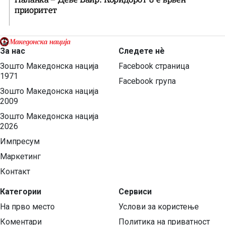
приоритет
За нас
Следете нѐ
Зошто Македонска нација
Facebook страница
1971
Facebook група
Зошто Македонска нација
2009
Зошто Македонска нација
2026
Импресум
Маркетинг
Контакт
Категории
Сервиси
На прво место
Услови за користење
Коментари
Политика на приватност