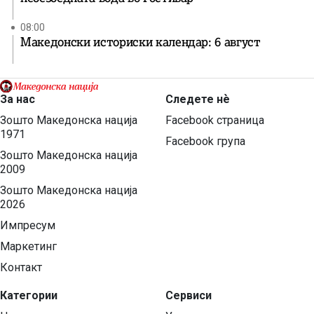
08:00
Македонски историски календар: 6 август
За нас
Следете нѐ
Зошто Македонска нација
Facebook страница
1971
Facebook група
Зошто Македонска нација
2009
Зошто Македонска нација
2026
Импресум
Маркетинг
Контакт
Категории
Сервиси