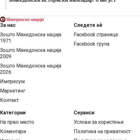
За нас
Следете нѐ
Зошто Македонска нација
Facebook страница
1971
Facebook група
Зошто Македонска нација
2009
Зошто Македонска нација
2026
Импресум
Маркетинг
Контакт
Категории
Сервиси
На прво место
Услови за користење
Коментари
Политика на приватност