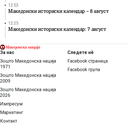
12:53
Македонски историски календар – 8 август
12:25
Македонски историски календар: 7 август
За нас
Следете нѐ
Зошто Македонска нација
Facebook страница
1971
Facebook група
Зошто Македонска нација
2009
Зошто Македонска нација
2026
Импресум
Маркетинг
Контакт