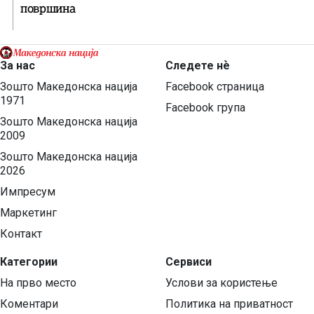
површина
За нас
Следете нѐ
Зошто Македонска нација
Facebook страница
1971
Facebook група
Зошто Македонска нација
2009
Зошто Македонска нација
2026
Импресум
Маркетинг
Контакт
Категории
Сервиси
На прво место
Услови за користење
Коментари
Политика на приватност