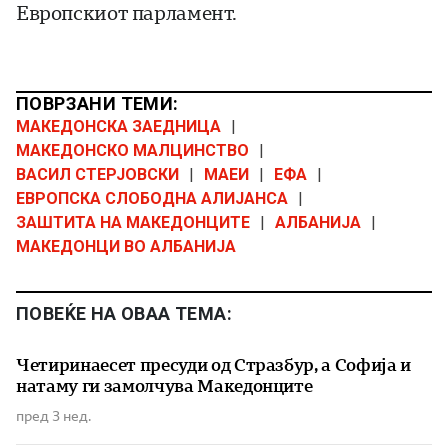
Европскиот парламент.
ПОВРЗАНИ ТЕМИ:
МАКЕДОНСКА ЗАЕДНИЦА
|
МАКЕДОНСКО МАЛЦИНСТВО
|
ВАСИЛ СТЕРЈОВСКИ
|
МАЕИ
|
ЕФА
|
ЕВРОПСКА СЛОБОДНА АЛИЈАНСА
|
ЗАШТИТА НА МАКЕДОНЦИТЕ
|
АЛБАНИЈА
|
МАКЕДОНЦИ ВО АЛБАНИЈА
ПОВЕЌЕ НА ОВАА ТЕМА:
Четиринаесет пресуди од Стразбур, а Софија и
натаму ги замолчува Македонците
пред 3 нед.