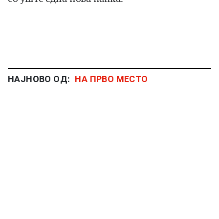
НАЈНОВО ОД:
НА ПРВО МЕСТО