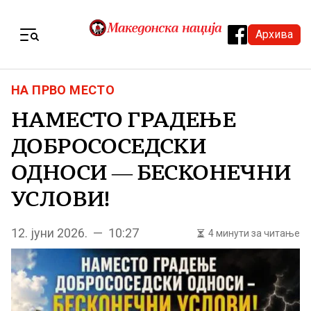
Skip to content
Архива
Menu
НА ПРВО МЕСТО
НАМЕСТО ГРАДЕЊЕ
ДОБРОСОСЕДСКИ
ОДНОСИ — БЕСКОНЕЧНИ
УСЛОВИ!
12. јуни 2026. — 10:27
4 минути за читање