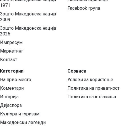
1971
Facebook група
Зошто Македонска нација
2009
Зошто Македонска нација
2026
Импресум
Маркетинг
Контакт
Категории
Сервиси
На прво место
Услови за користење
Коментари
Политика на приватност
Историја
Политика за колачиња
Дијаспора
Култура и туризам
Македонски легенди