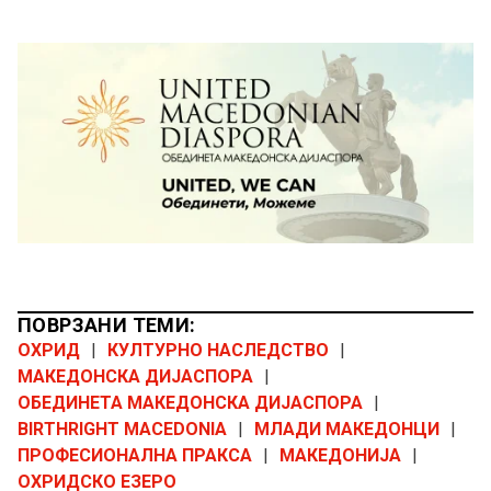
ПОВРЗАНИ ТЕМИ:
ОХРИД
|
КУЛТУРНО НАСЛЕДСТВО
|
МАКЕДОНСКА ДИЈАСПОРА
|
ОБЕДИНЕТА МАКЕДОНСКА ДИЈАСПОРА
|
BIRTHRIGHT MACEDONIA
|
МЛАДИ МАКЕДОНЦИ
|
ПРОФЕСИОНАЛНА ПРАКСА
|
МАКЕДОНИЈА
|
ОХРИДСКО ЕЗЕРО