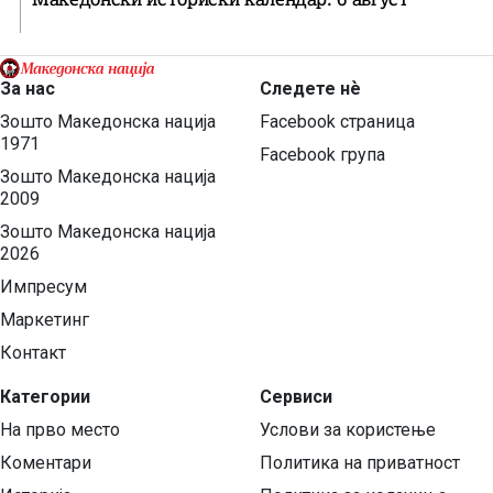
За нас
Следете нѐ
Зошто Македонска нација
Facebook страница
1971
Facebook група
Зошто Македонска нација
2009
Зошто Македонска нација
2026
Импресум
Маркетинг
Контакт
Категории
Сервиси
На прво место
Услови за користење
Коментари
Политика на приватност