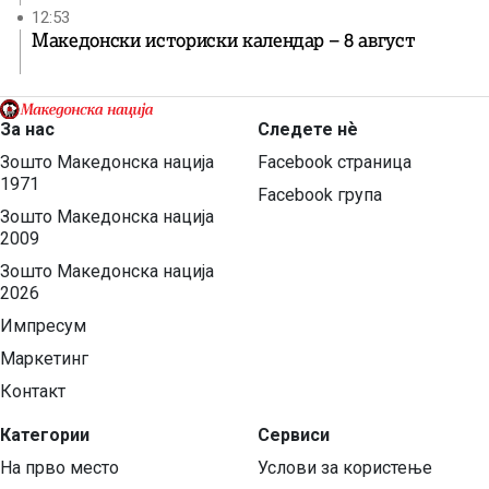
12:53
Македонски историски календар – 8 август
За нас
Следете нѐ
Зошто Македонска нација
Facebook страница
1971
Facebook група
Зошто Македонска нација
2009
Зошто Македонска нација
2026
Импресум
Маркетинг
Контакт
Категории
Сервиси
На прво место
Услови за користење