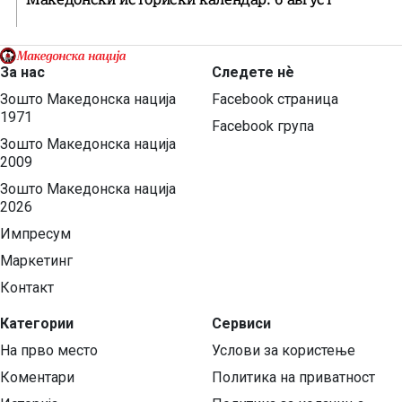
За нас
Следете нѐ
Зошто Македонска нација
Facebook страница
1971
Facebook група
Зошто Македонска нација
2009
Зошто Македонска нација
2026
Импресум
Маркетинг
Контакт
Категории
Сервиси
На прво место
Услови за користење
Коментари
Политика на приватност