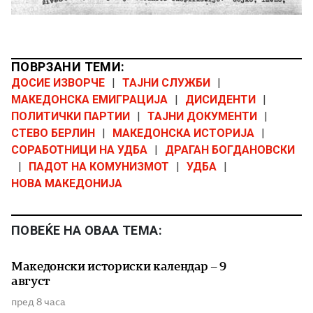
ПОВРЗАНИ ТЕМИ:
ДОСИЕ ИЗВОРЧЕ
|
ТАЈНИ СЛУЖБИ
|
МАКЕДОНСКА ЕМИГРАЦИЈА
|
ДИСИДЕНТИ
|
ПОЛИТИЧКИ ПАРТИИ
|
ТАЈНИ ДОКУМЕНТИ
|
СТЕВО БЕРЛИН
|
МАКЕДОНСКА ИСТОРИЈА
|
СОРАБОТНИЦИ НА УДБА
|
ДРАГАН БОГДАНОВСКИ
|
ПАДОТ НА КОМУНИЗМОТ
|
УДБА
|
НОВА МАКЕДОНИЈА
ПОВЕЌЕ НА ОВАА ТЕМА:
Македонски историски календар – 9
август
пред 8 часа