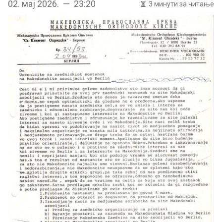
02. мај 2026. — 23:20
3 минути за читање