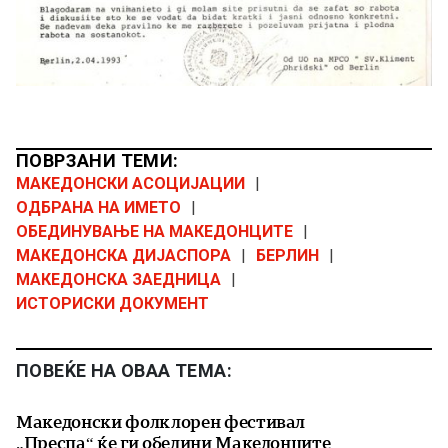
ПОВРЗАНИ ТЕМИ:
МАКЕДОНСКИ АСОЦИЈАЦИИ
|
ОДБРАНА НА ИМЕТО
|
ОБЕДИНУВАЊЕ НА МАКЕДОНЦИТЕ
|
МАКЕДОНСКА ДИЈАСПОРА
|
БЕРЛИН
|
МАКЕДОНСКА ЗАЕДНИЦА
|
ИСТОРИСКИ ДОКУМЕНТ
ПОВЕЌЕ НА ОВАА ТЕМА:
Македонски фолклорен фестивал
„Преспа“ ќе ги обедини Македонците