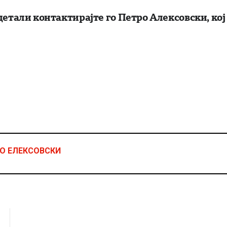
детали контактирајте го Петро Алексовски, кој
О ЕЛЕКСОВСКИ