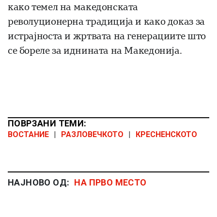
како темел на македонската
револуционерна традиција и како доказ за
истрајноста и жртвата на генерациите што
се бореле за иднината на Македонија.
ПОВРЗАНИ ТЕМИ:
ВОСТАНИЕ
|
РАЗЛОВЕЧКОТО
|
КРЕСНЕНСКОТО
НАЈНОВО ОД:
НА ПРВО МЕСТО