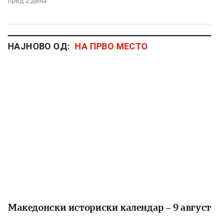
пред 2 дена
НАЈНОВО ОД:
НА ПРВО МЕСТО
Македонски историски календар – 9 август