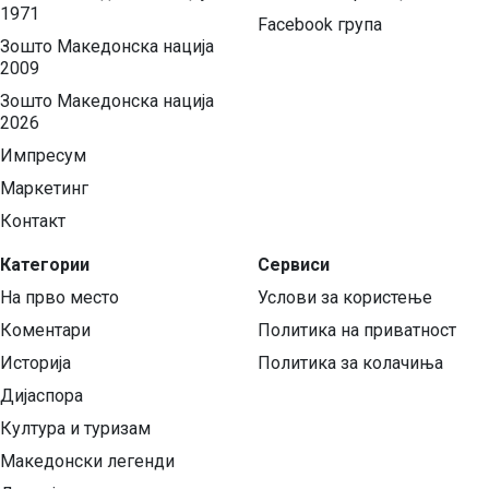
1971
Facebook група
Зошто Македонска нација
2009
Зошто Македонска нација
2026
Импресум
Маркетинг
Контакт
Категории
Сервиси
На прво место
Услови за користење
Коментари
Политика на приватност
Историја
Политика за колачиња
Дијаспора
Култура и туризам
Македонски легенди