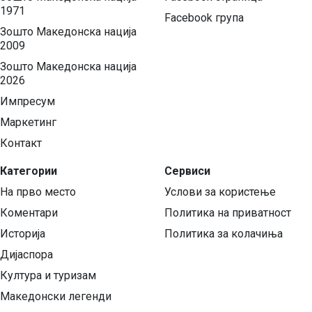
1971
Facebook група
Зошто Македонска нација
2009
Зошто Македонска нација
2026
Импресум
Маркетинг
Контакт
Категории
Сервиси
На прво место
Услови за користење
Коментари
Политика на приватност
Историја
Политика за колачиња
Дијаспора
Култура и туризам
Македонски легенди