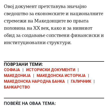
Овој документ претставува значајно
сведоштво за економските и националните
стремежи на Македонците во првата
половина на XX век, како и за нивниот
обид за создавање сопствени финансиски и
институционални структури.
ПОВРЗАНИ ТЕМИ:
СОФИЈА
|
ИСТОРИСКИ ДОКУМЕНТИ
|
МАКЕДОНИЈА
|
МАКЕДОНСКА ИСТОРИЈА
|
МАКЕДОНСКА НАРОДНА БАНКА
|
ГАЛИЧНИК
|
БАНКАРСТВО
ПОВЕЌЕ НА ОВАА ТЕМА: