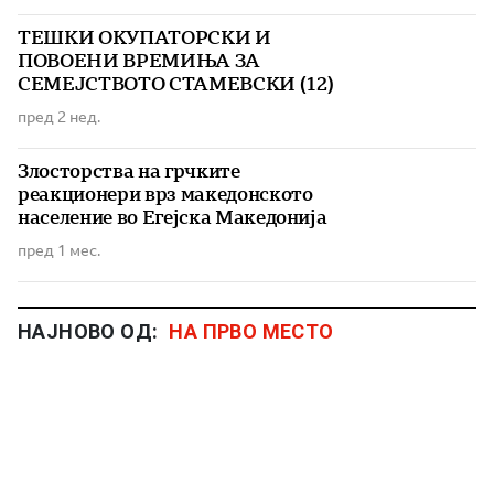
ТЕШКИ ОКУПАТОРСКИ И
ПОВОЕНИ ВРЕМИЊА ЗА
СЕМЕЈСТВОТО СТАМЕВСКИ (12)
пред 2 нед.
Злосторства на грчките
реакционери врз македонското
население во Егејска Македонија
пред 1 мес.
НАЈНОВО ОД:
НА ПРВО МЕСТО